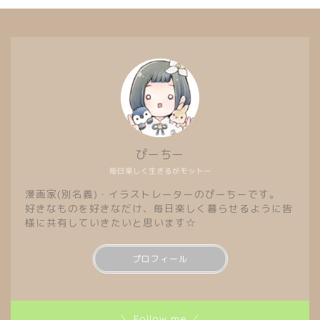
ぴーちー
毎日楽しく生きるがモットー
漫画家(別名義)・イラストレーターのぴーちーです。
好きなものを好きなだけ、毎日楽しく暮らせるように皆
様に共有していきたいと思います☆
プロフィール
＼ Follow me ／