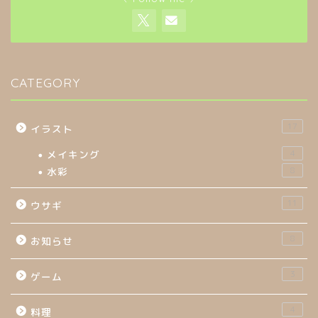
CATEGORY
17
イラスト
メイキング
4
水彩
8
11
ウサギ
8
お知らせ
3
ゲーム
4
料理