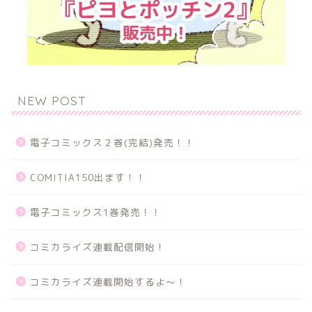
NEW POST
電子コミックス２巻(完結)発売！！
COMITIA150出ます！！
電子コミックス1巻発売！！
コミカライズ連載配信開始！
コミカライズ連載開始するよ～！