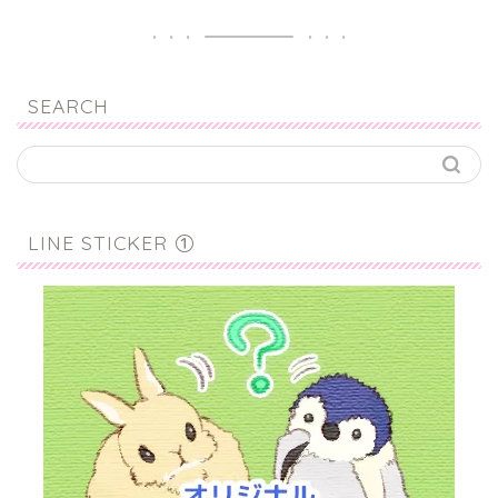
SEARCH
LINE STICKER ①