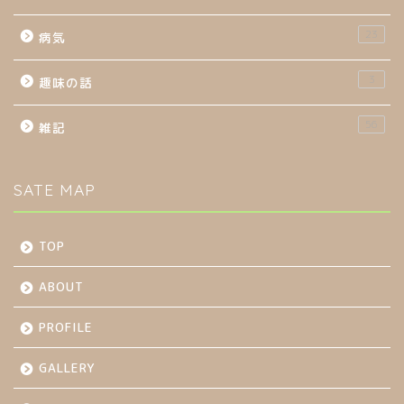
23
病気
3
趣味の話
56
雑記
SATE MAP
TOP
ABOUT
PROFILE
GALLERY