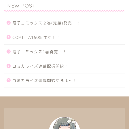
NEW POST
電子コミックス２巻(完結)発売！！
COMITIA150出ます！！
電子コミックス1巻発売！！
コミカライズ連載配信開始！
コミカライズ連載開始するよ～！