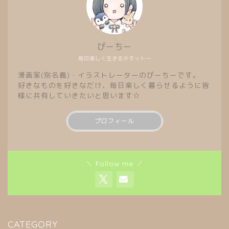
ぴーちー
毎日楽しく生きるがモットー
漫画家(別名義)・イラストレーターのぴーちーです。
好きなものを好きなだけ、毎日楽しく暮らせるように皆
様に共有していきたいと思います☆
プロフィール
＼ Follow me ／
CATEGORY