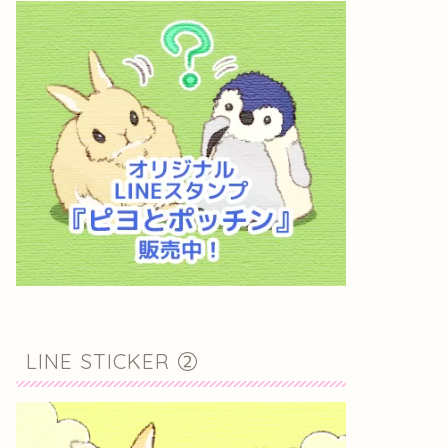
LINE STICKER ②