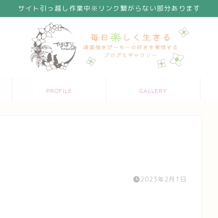
サイト引っ越し作業中※リンク繋がらない部分あります
PROFILE
GALLERY
2023年2月1日