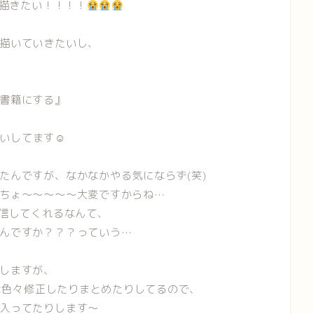
画描きたい！！！！
描いていきたいし、
書籍にする』
いしてます☺
たんですが、なかなかやる気にならず(笑)
ちょ～～～～～大変ですからね…
配信してくれるなんて、
んですか？？？っていう…
しますが、
りは色々修正したりまとめたりしてるので、
入ってたりします～