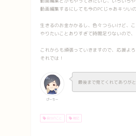
動画編集とかもやってみたいし、いろいろや
動画編集するにしても今のPCじゃあキツい
生きるのお金かかるし、色々つらいけど、こ
やりたいことありすぎて時間足りないので、
これからも頑張っていきますので、応援よろ
それでは！
最後まで見てくれてありが
ぴーちー
自分のこと
雑記