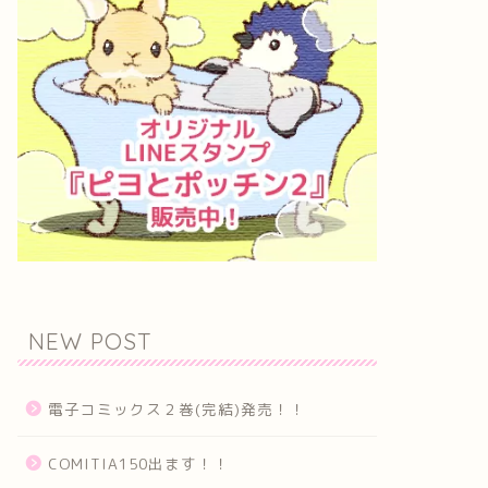
NEW POST
電子コミックス２巻(完結)発売！！
COMITIA150出ます！！