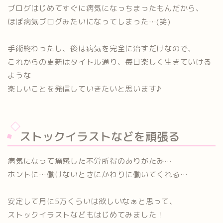
ブログはじめてすぐに病気になっちまったもんだから、
ほぼ病気ブログみたいになってしまった…(笑)
手術終わったし、後は病気を完全に治すだけなので、
これからの更新はタイトル通り、毎日楽しく生きていける
ような
楽しいことを発信していきたいと思います♪
ストックイラストなどを頑張る
病気になって痛感した不労所得のありがたみ…
ホントに…働けないときにかわりに働いてくれる…
安定して月に5万くらいは欲しいなぁと思って、
ストックイラストなどもはじめてみました！