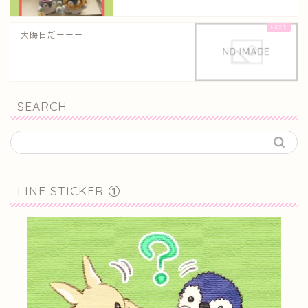
大晦日だーーー！
SEARCH
LINE STICKER ①