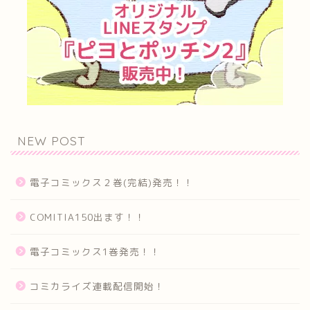
NEW POST
電子コミックス２巻(完結)発売！！
COMITIA150出ます！！
電子コミックス1巻発売！！
コミカライズ連載配信開始！