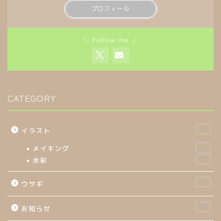
プロフィール
＼ Follow me ／
CATEGORY
17
イラスト
メイキング
4
水彩
8
11
ウサギ
8
お知らせ