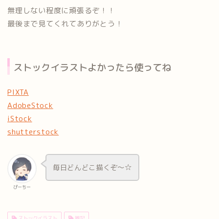
無理しない程度に頑張るぞ！！
最後まで見てくれてありがとう！
ストックイラストよかったら使ってね
PIXTA
AdobeStock
iStock
shutterstock
毎日どんどこ描くぞ～☆
ぴーちー
ストックイラスト
雑記