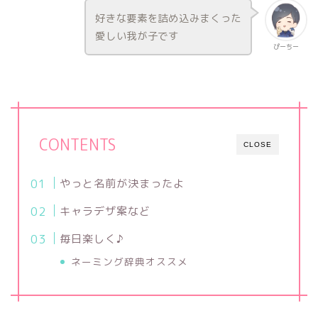
好きな要素を詰め込みまくった
愛しい我が子です
ぴーちー
CONTENTS
CLOSE
やっと名前が決まったよ
キャラデザ案など
毎日楽しく♪
ネーミング辞典オススメ