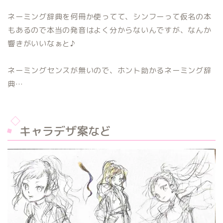
ネーミング辞典を何冊か使ってて、シンフーって仮名の本
もあるので本当の発音はよく分からないんですが、なんか
響きがいいなぁと♪
ネーミングセンスが無いので、ホント助かるネーミング辞
典…
キャラデザ案など