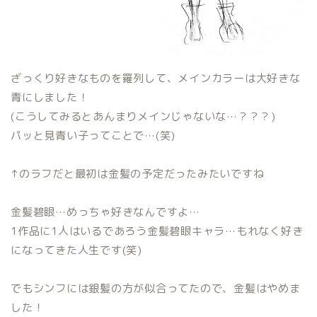
ざっくり好きなものを羅列して、メインカラーは大好きな
青にしました！
(こうしてみるとあんまりメインじゃないな…？？？)
パッと見青い子ってことで…(笑)
↑のラフだと最初は金髪の予定だったみたいですね
金髪碧眼…めっちゃ好きなんですよ…
1作品に1人はいるであろう金髪碧眼キャラ…もれなく好き
になってきた人生です(笑)
でもシンフには銀髪の方が似合ってたので、金髪はやめま
した！