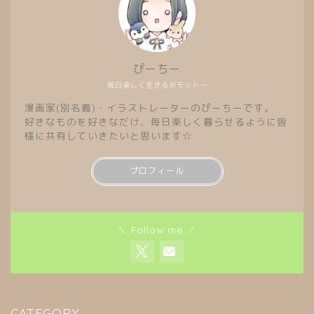
ぴーちー
毎日楽しく生きるがモットー
漫画家(別名義)・イラストレーターのぴーちーです。
好きなものを好きなだけ、毎日楽しく暮らせるように皆
様に共有していきたいと思います☆
プロフィール
＼ Follow me ／
CATEGORY