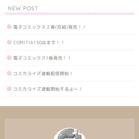
NEW POST
電子コミックス２巻(完結)発売！！
COMITIA150出ます！！
電子コミックス1巻発売！！
コミカライズ連載配信開始！
コミカライズ連載開始するよ～！