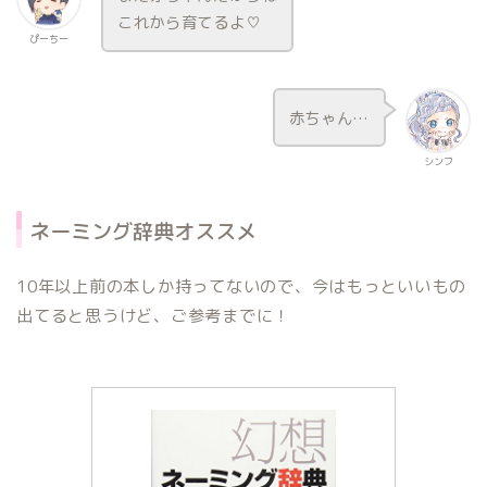
これから育てるよ♡
ぴーちー
赤ちゃん…
シンフ
ネーミング辞典オススメ
10年以上前の本しか持ってないので、今はもっといいもの
出てると思うけど、ご参考までに！