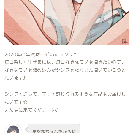
2020年の年賀状に描いたシンフ↑
毎日楽しく生きるには、毎日好きなモノを描きたいので、
好きなモノを詰め込んだシンフをたくさん描いていこうと
思います♪
シンフを通して、幸せを感じられるような作品をお届けし
たいです☆
また見に来てくださ～い♪
まだ赤ちゃんだからね