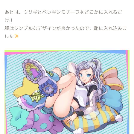
あとは、ウサギとペンギンモチーフをどこかに入れるだ
け！
服はシンプルなデザインが良かったので、靴に入れ込みま
した