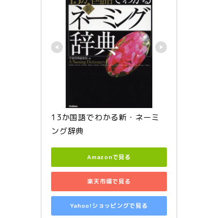
13か国語でわかる新・ネーミ
ング辞典
Amazonで見る
楽天市場で見る
Yahoo!ショッピングで見る