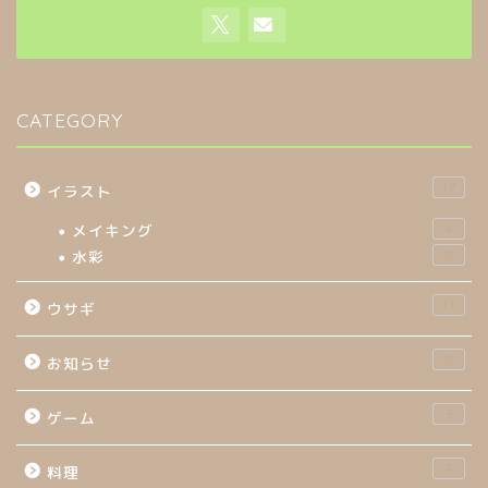
CATEGORY
17
イラスト
メイキング
4
水彩
8
11
ウサギ
8
お知らせ
3
ゲーム
4
料理