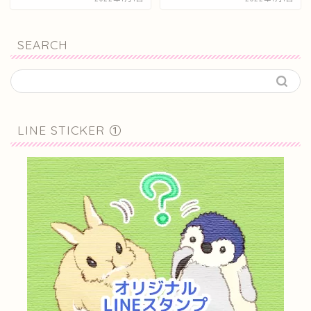
SEARCH
LINE STICKER ①