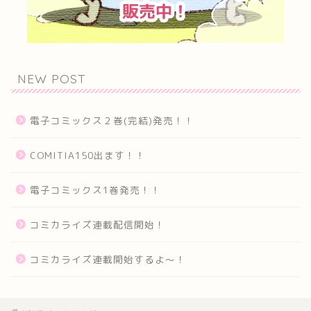
NEW POST
電子コミックス２巻(完結)発売！！
COMITIA150出ます！！
電子コミックス1巻発売！！
コミカライズ連載配信開始！
コミカライズ連載開始するよ～！